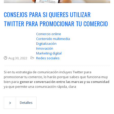
CONSEJOS PARA SI QUIERES UTILIZAR
TWITTER PARA PROMOCIONAR TU COMERCIO
Comercio online
Contenido multimedia
Digitalización
Innovación
Marketing digital
Aug 30, 2022
Redes sociales
Si en tu estrategia de comunicación incluyes Twitter para
promocionar tu comercio, lo harás porque sabes que funciona muy
bien para
generar conversación entre las marcas y su comunidad
ya que permite una comunicación rápida, clara
Detalles