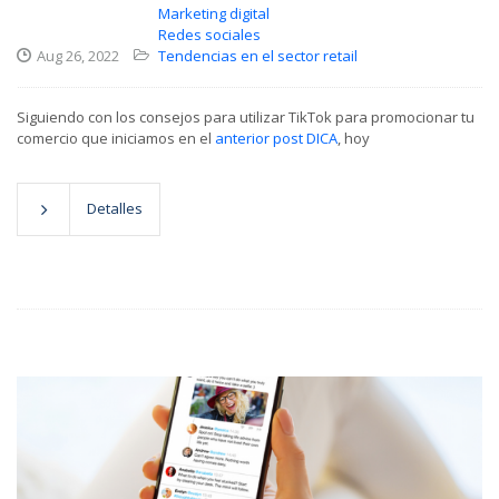
Marketing digital
Redes sociales
Aug 26, 2022
Tendencias en el sector retail
Siguiendo con los consejos para utilizar TikTok para promocionar tu
comercio que iniciamos en el
anterior post DICA
, hoy
Detalles