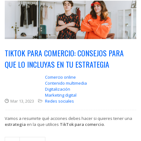
TIKTOK PARA COMERCIO: CONSEJOS PARA
QUE LO INCLUYAS EN TU ESTRATEGIA
Comercio online
Contenido multimedia
Digitalización
Marketing digital
Mar 13, 2023
Redes sociales
Vamos a resumirte qué acciones debes hacer si quieres tener una
estrategia
en la que utilices
TikTok para comercio
.