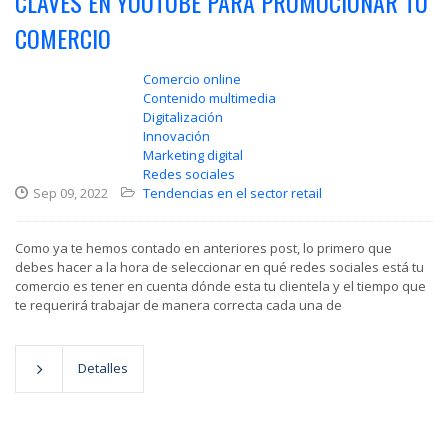
CLAVES EN YOUTUBE PARA PROMOCIONAR TU
COMERCIO
Comercio online
Contenido multimedia
Digitalización
Innovación
Marketing digital
Redes sociales
Sep 09, 2022
Tendencias en el sector retail
Como ya te hemos contado en anteriores post, lo primero que
debes hacer a la hora de seleccionar en qué redes sociales está tu
comercio es tener en cuenta dónde esta tu clientela y el tiempo que
te requerirá trabajar de manera correcta cada una de
Detalles