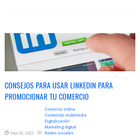
CONSEJOS PARA USAR LINKEDIN PARA
PROMOCIONAR TU COMERCIO
Comercio online
Contenido multimedia
Digitalización
Marketing digital
Sep 02, 2022
Redes sociales