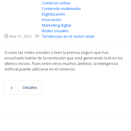
Comercio online
Contenido multimedia
Digitalización
Innovación
Marketing digital
Redes sociales
Mar 01, 2023
Tendencias en el sector retail
Si usas las redes sociales o lees la prensa seguro que has
escuchado hablar de la revolución que está generando la IA en los
últimos meses. Pues entre otros muchos ámbitos, la Inteligencia
artificial puede utilizarse en el comercio.
Detalles