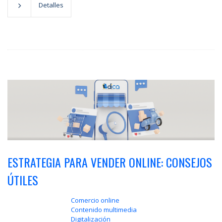
Detalles
ESTRATEGIA PARA VENDER ONLINE: CONSEJOS
ÚTILES
Comercio online
Contenido multimedia
Digitalización