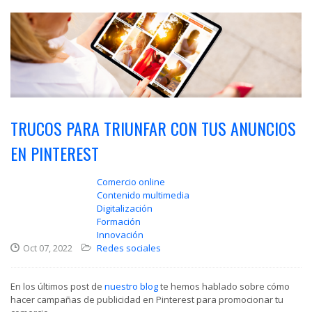
TRUCOS PARA TRIUNFAR CON TUS ANUNCIOS
EN PINTEREST
Comercio online
Contenido multimedia
Digitalización
Formación
Innovación
Oct 07, 2022
Redes sociales
En los últimos post de
nuestro blog
te hemos hablado sobre cómo
hacer campañas de publicidad en Pinterest para promocionar tu