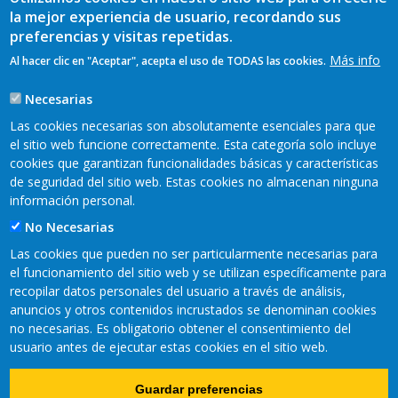
la mejor experiencia de usuario, recordando sus
preferencias y visitas repetidas.
Más info
Al hacer clic en "Aceptar", acepta el uso de TODAS las cookies.
Necesarias
Las cookies necesarias son absolutamente esenciales para que
el sitio web funcione correctamente. Esta categoría solo incluye
cookies que garantizan funcionalidades básicas y características
REDES SOCIALES
de seguridad del sitio web. Estas cookies no almacenan ninguna
información personal.
No Necesarias
Las cookies que pueden no ser particularmente necesarias para
el funcionamiento del sitio web y se utilizan específicamente para
recopilar datos personales del usuario a través de análisis,
anuncios y otros contenidos incrustados se denominan cookies
no necesarias. Es obligatorio obtener el consentimiento del
usuario antes de ejecutar estas cookies en el sitio web.
Copyright © 2021 Fundación CTIC
Guardar preferencias