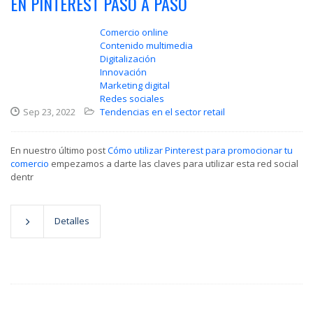
EN PINTEREST PASO A PASO
Comercio online
Contenido multimedia
Digitalización
Innovación
Marketing digital
Redes sociales
Sep 23, 2022
Tendencias en el sector retail
En nuestro último post
Cómo utilizar Pinterest para promocionar tu
comercio
empezamos a darte las claves para utilizar esta red social
dentr
Detalles