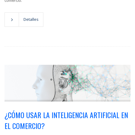
comercio.
Detalles
¿CÓMO USAR LA INTELIGENCIA ARTIFICIAL EN
EL COMERCIO?