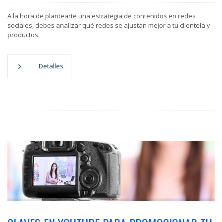
A la hora de plantearte una estrategia de contenidos en redes
sociales, debes analizar qué redes se ajustan mejor a tu clientela y
productos.
Detalles