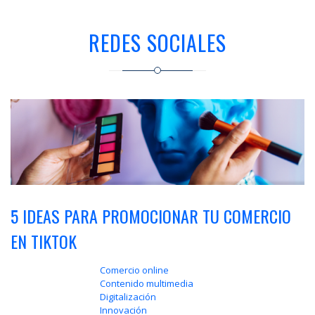
a
la
REDES SOCIALES
navegación
5 IDEAS PARA PROMOCIONAR TU COMERCIO
EN TIKTOK
Comercio online
Contenido multimedia
Digitalización
Innovación