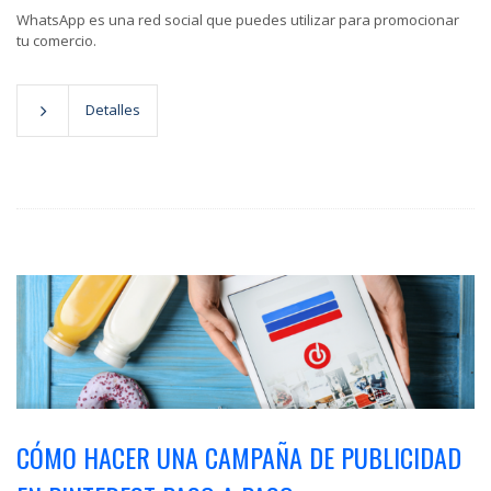
WhatsApp es una red social que puedes utilizar para promocionar
tu comercio.
Detalles
CÓMO HACER UNA CAMPAÑA DE PUBLICIDAD