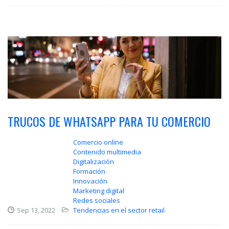
TRUCOS DE WHATSAPP PARA TU COMERCIO
Comercio online
Contenido multimedia
Digitalización
Formación
Innovación
Marketing digital
Redes sociales
Sep 13, 2022
Tendencias en el sector retail