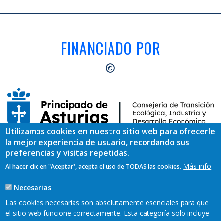
FINANCIADO POR
Utilizamos cookies en nuestro sitio web para ofrecerle
la mejor experiencia de usuario, recordando sus
EJECUTADO POR
preferencias y visitas repetidas.
Más info
Al hacer clic en "Aceptar", acepta el uso de TODAS las cookies.
Necesarias
Las cookies necesarias son absolutamente esenciales para que
el sitio web funcione correctamente. Esta categoría solo incluye