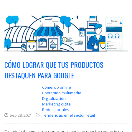
CÓMO LOGRAR QUE TUS PRODUCTOS
DESTAQUEN PARA GOOGLE
Comercio online
Contenido multimedia
Digitalización
Marketing digital
Redes sociales
Sep 28, 2021
Tendencias en el sector retail
Cuando hablamos de acciones que impulsen nuestro comercio en