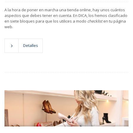
A la hora de poner en marcha una tienda online, hay unos cuántos
aspectos que debes tener en cuenta. En DICA, los hemos clasificado
en siete bloques para que los utilices a modo
checklist
en tu página
web.
Detalles