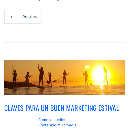
Detalles
CLAVES PARA UN BUEN MARKETING ESTIVAL
Comercio online
Contenido multimedia