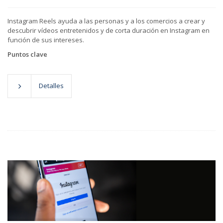
Instagram Reels ayuda a las personas y a los comercios a crear y
descubrir vídeos entretenidos y de corta duración en Instagram en
función de sus intereses.
Puntos clave
Detalles