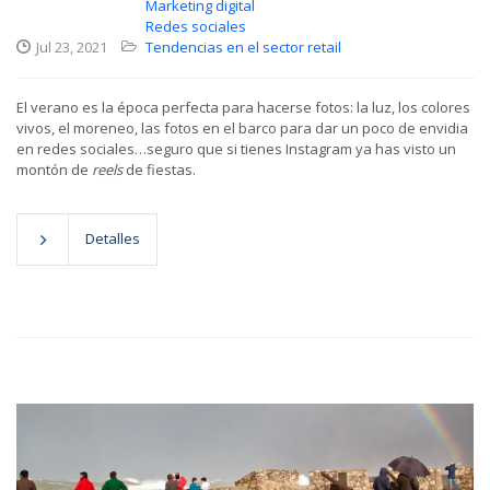
Marketing digital
Redes sociales
Jul 23, 2021
Tendencias en el sector retail
El verano es la época perfecta para hacerse fotos: la luz, los colores
vivos, el moreneo, las fotos en el barco para dar un poco de envidia
en redes sociales…seguro que si tienes Instagram ya has visto un
montón de
reels
de fiestas.
Detalles