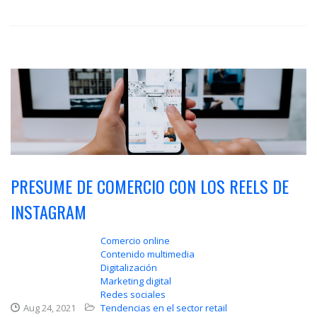
PRESUME DE COMERCIO CON LOS REELS DE
INSTAGRAM
Comercio online
Contenido multimedia
Digitalización
Marketing digital
Redes sociales
Aug 24, 2021
Tendencias en el sector retail