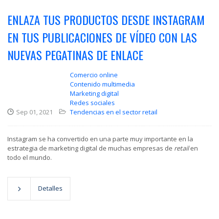
ENLAZA TUS PRODUCTOS DESDE INSTAGRAM
EN TUS PUBLICACIONES DE VÍDEO CON LAS
NUEVAS PEGATINAS DE ENLACE
Comercio online
Contenido multimedia
Marketing digital
Redes sociales
Sep 01, 2021
Tendencias en el sector retail
Instagram se ha convertido en una parte muy importante en la
estrategia de marketing digital de muchas empresas de
retail
en
todo el mundo.
Detalles