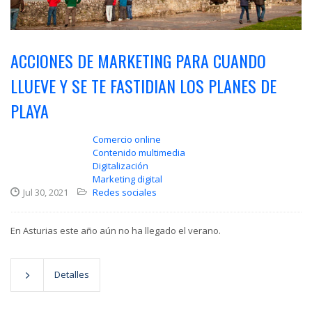
ACCIONES DE MARKETING PARA CUANDO
LLUEVE Y SE TE FASTIDIAN LOS PLANES DE
PLAYA
Comercio online
Contenido multimedia
Digitalización
Marketing digital
Jul 30, 2021
Redes sociales
En Asturias este año aún no ha llegado el verano.
Detalles