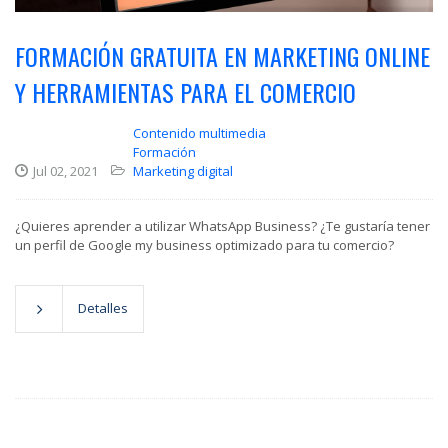
FORMACIÓN GRATUITA EN MARKETING ONLINE
Y HERRAMIENTAS PARA EL COMERCIO
Contenido multimedia
Formación
Jul 02, 2021
Marketing digital
¿Quieres aprender a utilizar WhatsApp Business? ¿Te gustaría tener
un perfil de Google my business optimizado para tu comercio?
Detalles