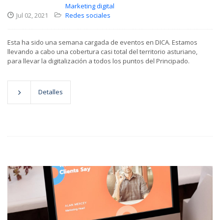
Marketing digital
Jul 02, 2021
Redes sociales
Esta ha sido una semana cargada de eventos en DICA. Estamos
llevando a cabo una cobertura casi total del territorio asturiano,
para llevar la digitalización a todos los puntos del Principado.
Detalles