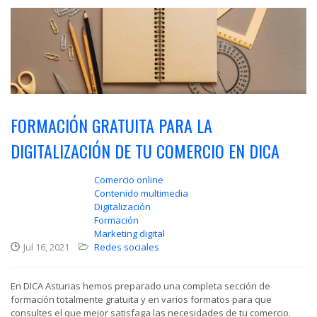
FORMACIÓN GRATUITA PARA LA
DIGITALIZACIÓN DE TU COMERCIO EN DICA
Comercio online
Contenido multimedia
Digitalización
Formación
Marketing digital
Jul 16, 2021
Redes sociales
En DICA Asturias hemos preparado una completa sección de
formación totalmente gratuita y en varios formatos para que
consultes el que mejor satisfaga las necesidades de tu comercio.