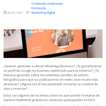
Contenido multimedia
Formación
Jul 02, 2021
Marketing digital
¿Quieres aprender a utilizar WhatsApp Business? ¿Te gustaría tener
un perfil de Google my business optimizado para tu comercio? ¿Te
interesa aprender sobre herramientas sencillas de edición
fotográfica para que tus publicaciones en redes sean mucho más
atractivas? ¿Alguna vez te has planteado concertar un sistema de
citas y reservas?
Estos son algunos de los temas sobre los que podrán formarse de
manera totalmente gratuita los comercios participantes en DICA.