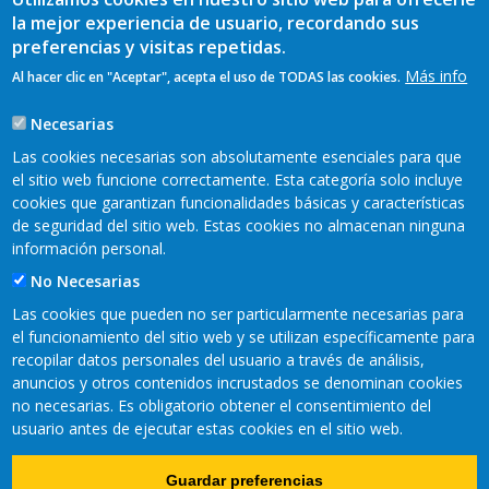
la mejor experiencia de usuario, recordando sus
preferencias y visitas repetidas.
Más info
Al hacer clic en "Aceptar", acepta el uso de TODAS las cookies.
Necesarias
Las cookies necesarias son absolutamente esenciales para que
el sitio web funcione correctamente. Esta categoría solo incluye
cookies que garantizan funcionalidades básicas y características
REDES SOCIALES
de seguridad del sitio web. Estas cookies no almacenan ninguna
información personal.
No Necesarias
Las cookies que pueden no ser particularmente necesarias para
el funcionamiento del sitio web y se utilizan específicamente para
recopilar datos personales del usuario a través de análisis,
anuncios y otros contenidos incrustados se denominan cookies
no necesarias. Es obligatorio obtener el consentimiento del
usuario antes de ejecutar estas cookies en el sitio web.
Copyright © 2021 Fundación CTIC
Guardar preferencias