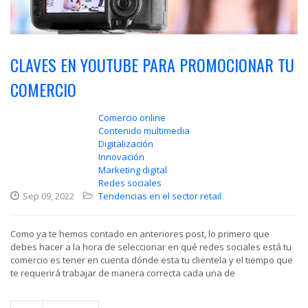
CLAVES EN YOUTUBE PARA PROMOCIONAR TU
COMERCIO
Comercio online
Contenido multimedia
Digitalización
Innovación
Marketing digital
Redes sociales
Sep 09, 2022
Tendencias en el sector retail
Como ya te hemos contado en anteriores post, lo primero que
debes hacer a la hora de seleccionar en qué redes sociales está tu
comercio es tener en cuenta dónde esta tu clientela y el tiempo que
te requerirá trabajar de manera correcta cada una de