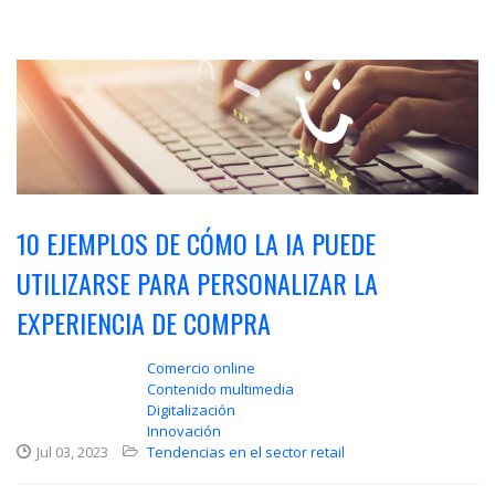
10 EJEMPLOS DE CÓMO LA IA PUEDE
UTILIZARSE PARA PERSONALIZAR LA
EXPERIENCIA DE COMPRA
Comercio online
Contenido multimedia
Digitalización
Innovación
Jul 03, 2023
Tendencias en el sector retail