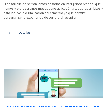
El desarrollo de herramientas basadas en Inteligencia Artificial que
hemos visto los últimos meses tiene aplicación a todos los ámbitos y
esto incluye la digitalización del comercio ya que permite
personalizar la experiencia de compra al recopilar
Detalles