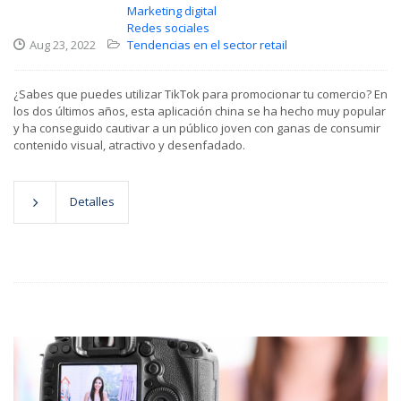
Marketing digital
Redes sociales
Aug 23, 2022
Tendencias en el sector retail
¿Sabes que puedes utilizar TikTok para promocionar tu comercio? En
los dos últimos años, esta aplicación china se ha hecho muy popular
y ha conseguido cautivar a un público joven con ganas de consumir
contenido visual, atractivo y desenfadado.
Detalles