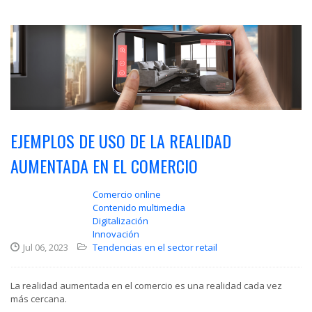
EJEMPLOS DE USO DE LA REALIDAD
AUMENTADA EN EL COMERCIO
Comercio online
Contenido multimedia
Digitalización
Innovación
Jul 06, 2023
Tendencias en el sector retail
La realidad aumentada en el comercio es una realidad cada vez
más cercana.