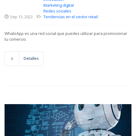
Marketing digital
Redes sociales
Sep 13, 2022
Tendencias en el sector retail
WhatsApp es una red social que puedes utilizar para promocionar
tu comercio.
Detalles