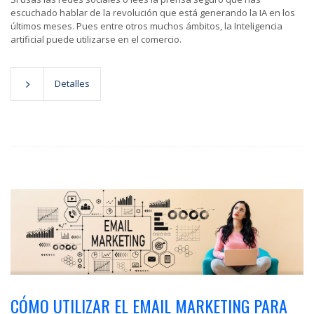
escuchado hablar de la revolución que está generando la IA en los
últimos meses. Pues entre otros muchos ámbitos, la Inteligencia
artificial puede utilizarse en el comercio.
Detalles
CÓMO UTILIZAR EL EMAIL MARKETING PARA