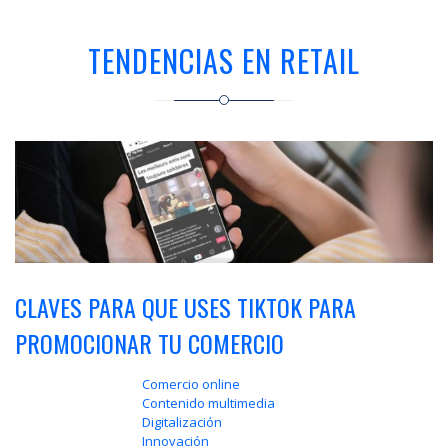
a
la
TENDENCIAS EN RETAIL
navegación
CLAVES PARA QUE USES TIKTOK PARA
PROMOCIONAR TU COMERCIO
Comercio online
Contenido multimedia
Digitalización
Innovación