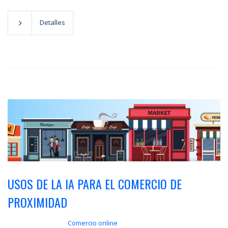
Detalles
USOS DE LA IA PARA EL COMERCIO DE
PROXIMIDAD
Comercio online