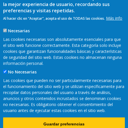
la mejor experiencia de usuario, recordando sus
preferencias y visitas repetidas.
Más info
Al hacer clic en "Aceptar", acepta el uso de TODAS las cookies.
Necesarias
Las cookies necesarias son absolutamente esenciales para que
el sitio web funcione correctamente. Esta categoría solo incluye
cookies que garantizan funcionalidades básicas y características
REDES SOCIALES
de seguridad del sitio web. Estas cookies no almacenan ninguna
información personal.
No Necesarias
Las cookies que pueden no ser particularmente necesarias para
el funcionamiento del sitio web y se utilizan específicamente para
recopilar datos personales del usuario a través de análisis,
anuncios y otros contenidos incrustados se denominan cookies
no necesarias. Es obligatorio obtener el consentimiento del
usuario antes de ejecutar estas cookies en el sitio web.
Copyright © 2021 Fundación CTIC
Guardar preferencias