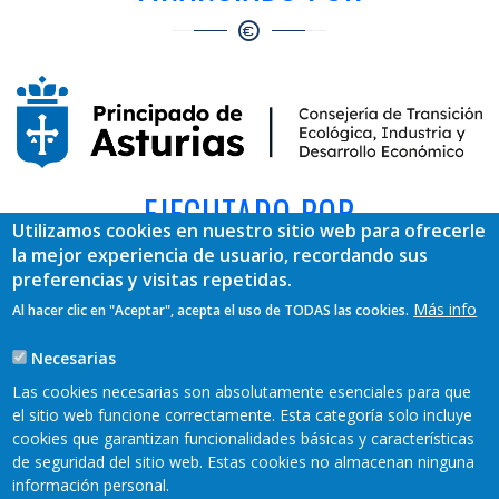
EJECUTADO POR
Utilizamos cookies en nuestro sitio web para ofrecerle
la mejor experiencia de usuario, recordando sus
preferencias y visitas repetidas.
Más info
Al hacer clic en "Aceptar", acepta el uso de TODAS las cookies.
Necesarias
Las cookies necesarias son absolutamente esenciales para que
el sitio web funcione correctamente. Esta categoría solo incluye
cookies que garantizan funcionalidades básicas y características
REDES SOCIALES
de seguridad del sitio web. Estas cookies no almacenan ninguna
información personal.