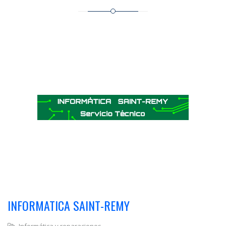
INFORMATICA SAINT-REMY