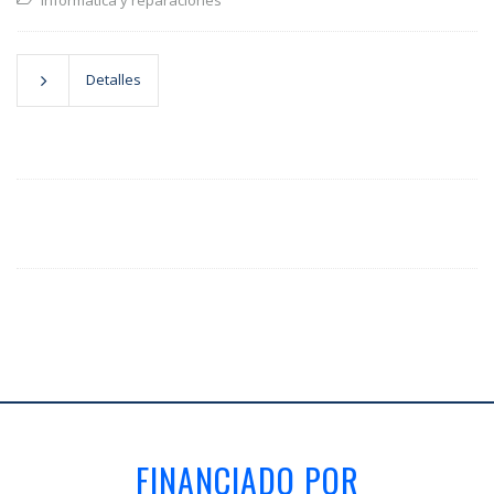
Informática y reparaciones
Detalles
FINANCIADO POR