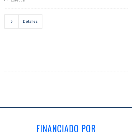
Estética
Detalles
FINANCIADO POR