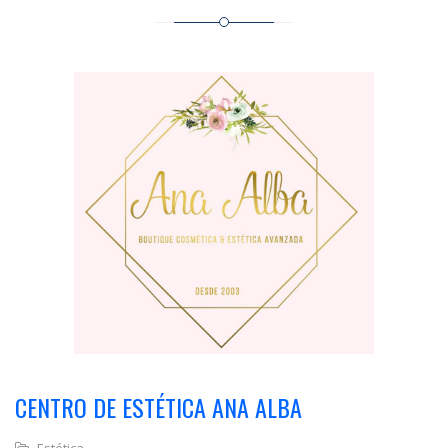
CENTRO DE ESTÉTICA ANA ALBA