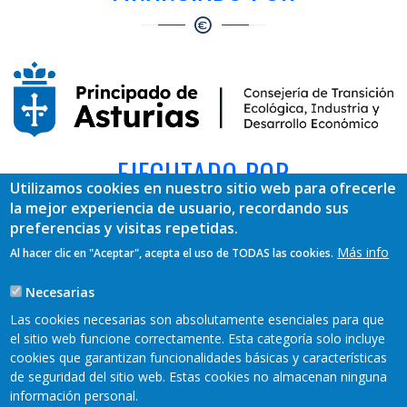
EJECUTADO POR
Utilizamos cookies en nuestro sitio web para ofrecerle
la mejor experiencia de usuario, recordando sus
preferencias y visitas repetidas.
Más info
Al hacer clic en "Aceptar", acepta el uso de TODAS las cookies.
Necesarias
Las cookies necesarias son absolutamente esenciales para que
el sitio web funcione correctamente. Esta categoría solo incluye
cookies que garantizan funcionalidades básicas y características
REDES SOCIALES
de seguridad del sitio web. Estas cookies no almacenan ninguna
información personal.