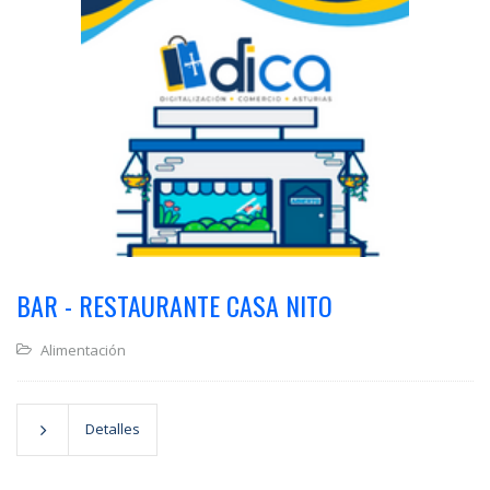
BAR - RESTAURANTE CASA NITO
Alimentación
Detalles