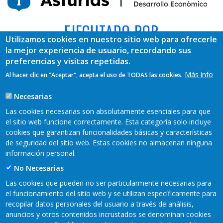
EJECUTADO POR
Utilizamos cookies en nuestro sitio web para ofrecerle
la mejor experiencia de usuario, recordando sus
preferencias y visitas repetidas.
Más info
Al hacer clic en "Aceptar", acepta el uso de TODAS las cookies.
Necesarias
Las cookies necesarias son absolutamente esenciales para que
el sitio web funcione correctamente. Esta categoría solo incluye
cookies que garantizan funcionalidades básicas y características
REDES SOCIALES
de seguridad del sitio web. Estas cookies no almacenan ninguna
información personal.
No Necesarias
Las cookies que pueden no ser particularmente necesarias para
el funcionamiento del sitio web y se utilizan específicamente para
recopilar datos personales del usuario a través de análisis,
anuncios y otros contenidos incrustados se denominan cookies