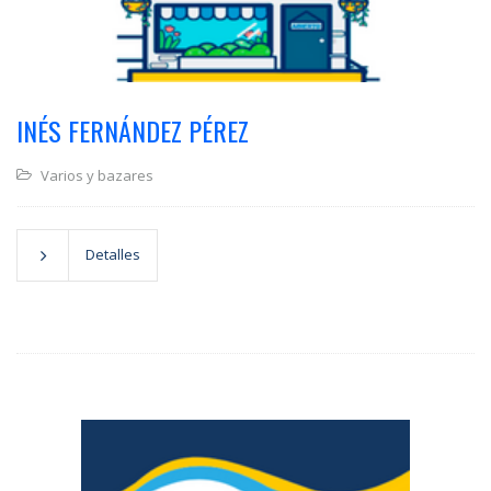
INÉS FERNÁNDEZ PÉREZ
Varios y bazares
Detalles