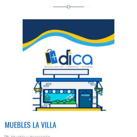
MUEBLES LA VILLA