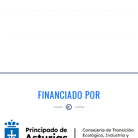
FINANCIADO POR