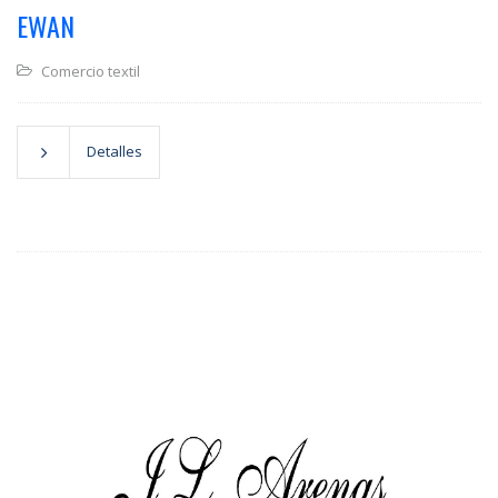
EWAN
Comercio textil
Detalles