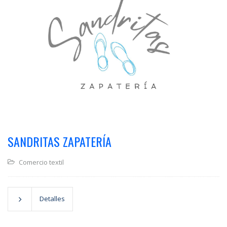
SANDRITAS ZAPATERÍA
Comercio textil
Detalles