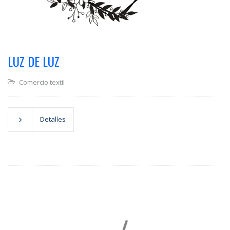
LUZ DE LUZ
Comercio textil
Detalles