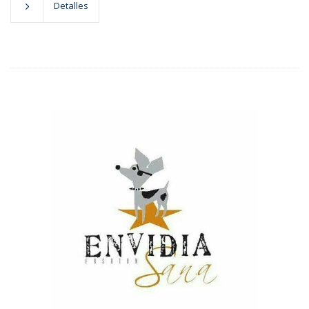
Detalles