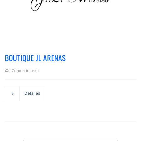
BOUTIQUE JL ARENAS
Comercio textil
Detalles