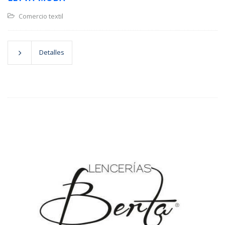
Comercio textil
Detalles