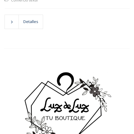
Comercio textil
Detalles