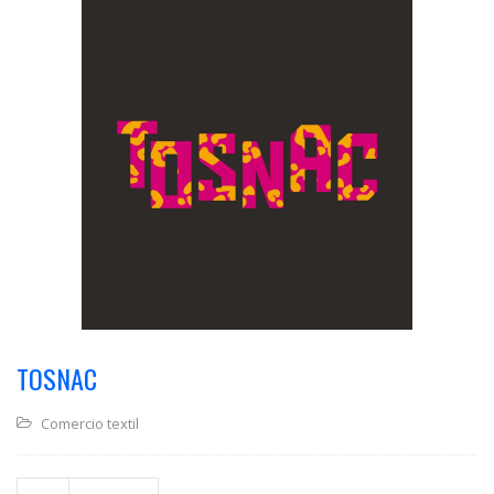
TOSNAC
Comercio textil