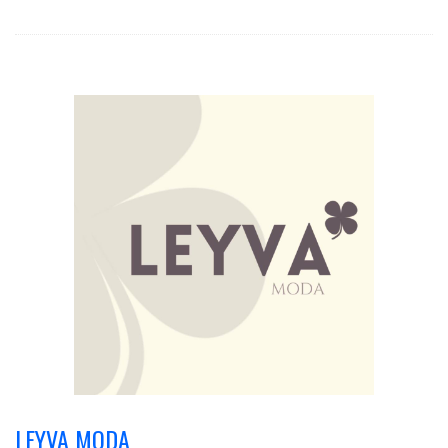
LEYVA MODA