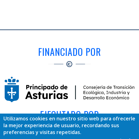
FINANCIADO POR
EJECUTADO POR
Utilizamos cookies en nuestro sitio web para ofrecerle
la mejor experiencia de usuario, recordando sus
preferencias y visitas repetidas.