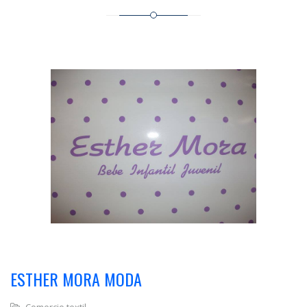
ESTHER MORA MODA