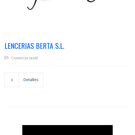
LENCERIAS BERTA S.L.
Comercio textil
Detalles