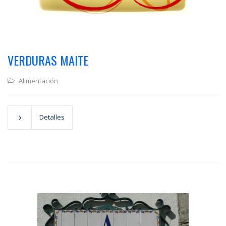
VERDURAS MAITE
Alimentación
Detalles