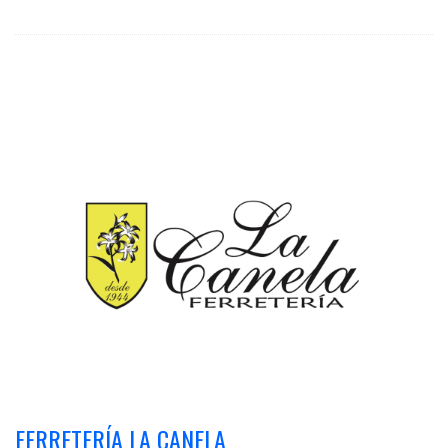
FERRETERÍA LA CANELA