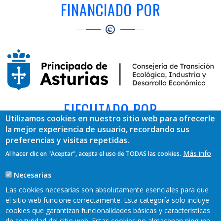
FINANCIADO POR
EJECUTADO POR
Utilizamos cookies en nuestro sitio web para ofrecerle
la mejor experiencia de usuario, recordando sus
preferencias y visitas repetidas.
Más info
Al hacer clic en "Aceptar", acepta el uso de TODAS las cookies.
Necesarias
Las cookies necesarias son absolutamente esenciales para que
el sitio web funcione correctamente. Esta categoría solo incluye
cookies que garantizan funcionalidades básicas y características
de seguridad del sitio web. Estas cookies no almacenan ninguna