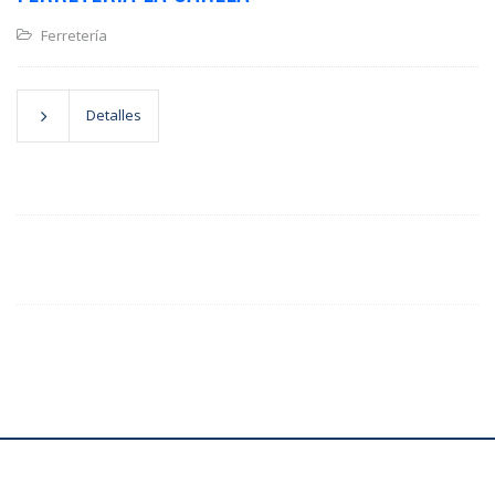
Ferretería
Detalles