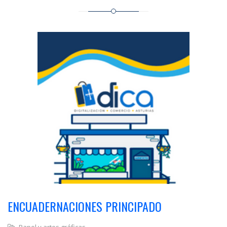
ENCUADERNACIONES PRINCIPADO