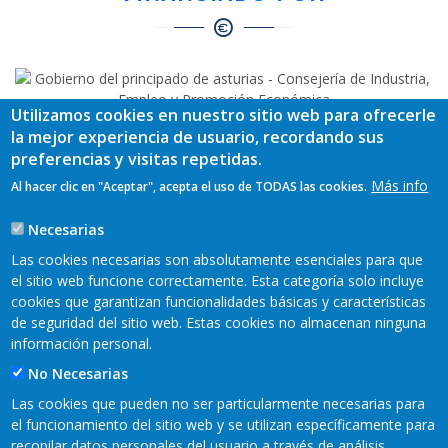
Utilizamos cookies en nuestro sitio web para ofrecerle
la mejor experiencia de usuario, recordando sus
EJECUTADO POR
preferencias y visitas repetidas.
Más info
Al hacer clic en "Aceptar", acepta el uso de TODAS las cookies.
Necesarias
Las cookies necesarias son absolutamente esenciales para que
el sitio web funcione correctamente. Esta categoría solo incluye
cookies que garantizan funcionalidades básicas y características
REDES SOCIALES
de seguridad del sitio web. Estas cookies no almacenan ninguna
información personal.
No Necesarias
Las cookies que pueden no ser particularmente necesarias para
el funcionamiento del sitio web y se utilizan específicamente para
recopilar datos personales del usuario a través de análisis,