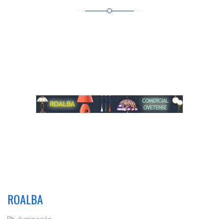
ROALBA