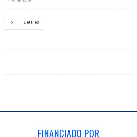
iluminación
Detalles
FINANCIADO POR