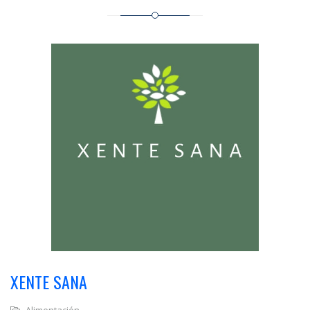
XENTE SANA