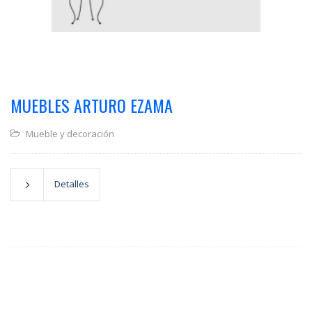
MUEBLES ARTURO EZAMA
Mueble y decoración
Detalles