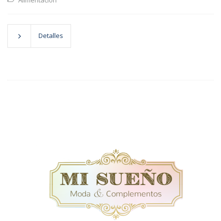
Alimentación
Detalles