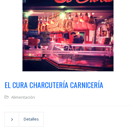
EL CURA CHARCUTERÍA CARNICERÍA
Alimentación
Detalles