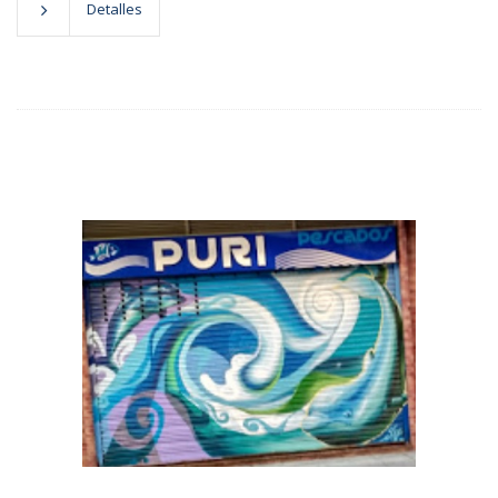
Detalles