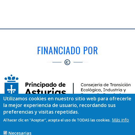
FINANCIADO POR
Utilizamos cookies en nuestro sitio web para ofrecerle
la mejor experiencia de usuario, recordando sus
EJECUTADO POR
preferencias y visitas repetidas.
Más info
Al hacer clic en "Aceptar", acepta el uso de TODAS las cookies.
Necesarias