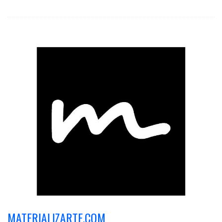
MATERIALIZARTE.COM