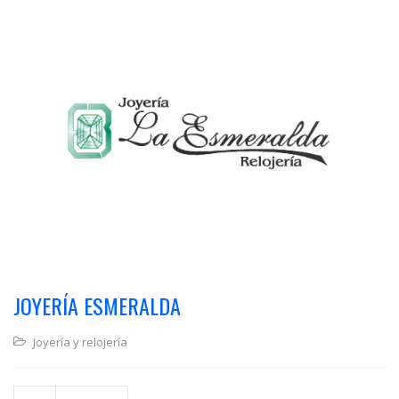
JOYERÍA ESMERALDA
Joyería y relojería