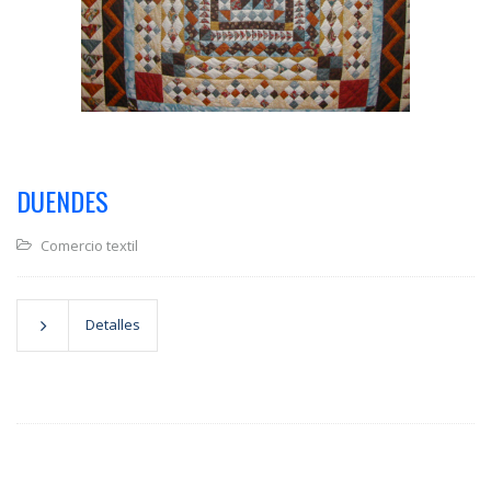
DUENDES
Comercio textil
Detalles