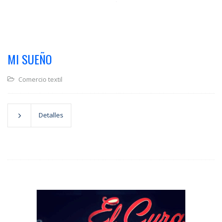
MI SUEÑO
Comercio textil
Detalles