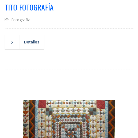
TITO FOTOGRAFÍA
Fotografia
Detalles