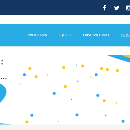
PROGRAMA
EQUIPO
OBSERVATORIO
COME