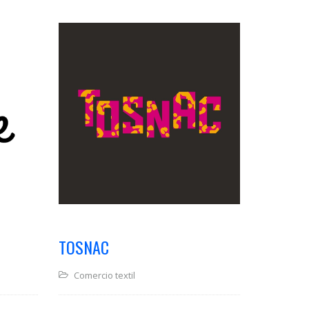
TOSNAC
Comercio textil