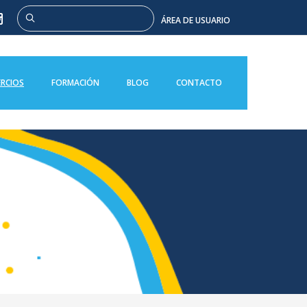
Buscar
ÁREA DE USUARIO
RCIOS
FORMACIÓN
BLOG
CONTACTO