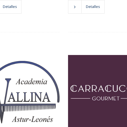
Detalles
Detalles