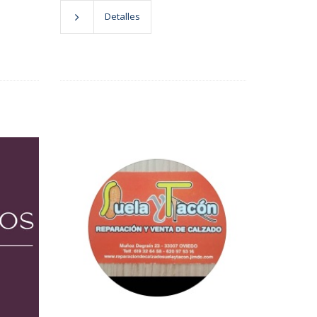
Detalles