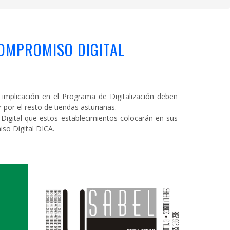
OMPROMISO DIGITAL
mplicación en el Programa de Digitalización deben
por el resto de tiendas asturianas.
igital que estos establecimientos colocarán en sus
so Digital DICA.