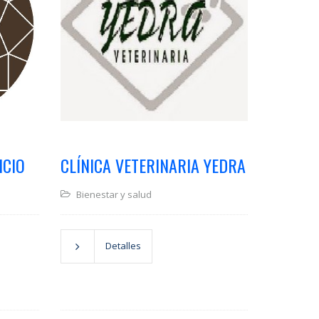
ICIO
CLÍNICA VETERINARIA YEDRA
Bienestar y salud
Detalles