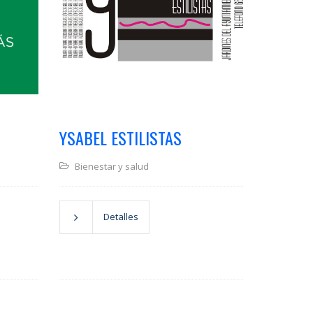
YSABEL ESTILISTAS
Bienestar y salud
Detalles