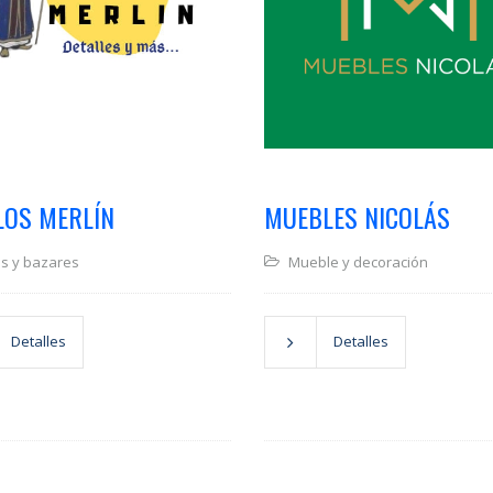
LOS MERLÍN
MUEBLES NICOLÁS
os y bazares
Mueble y decoración
Detalles
Detalles