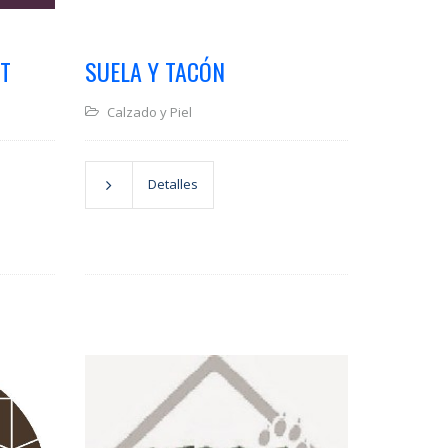
T
SUELA Y TACÓN
Calzado y Piel
Detalles