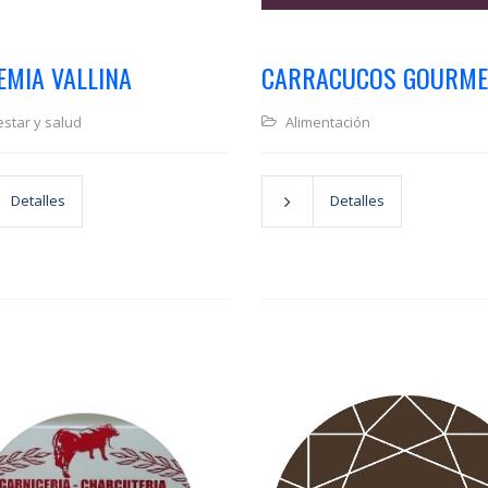
EMIA VALLINA
CARRACUCOS GOURME
star y salud
Alimentación
Detalles
Detalles