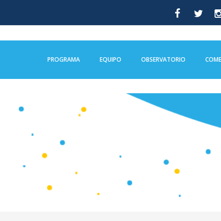
PROGRAMA
EQUIPO
OBSERVATORIO
COME