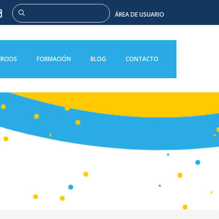
Buscar
ÁREA DE USUARIO
RCIOS
FORMACIÓN
BLOG
CONTACTO