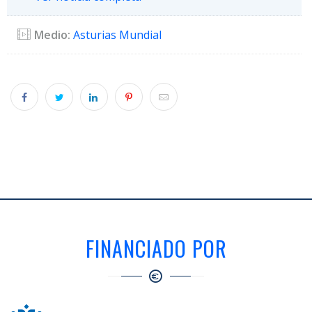
Medio:
Asturias Mundial
FINANCIADO POR