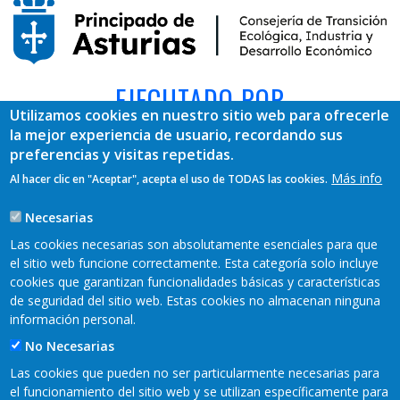
EJECUTADO POR
Utilizamos cookies en nuestro sitio web para ofrecerle
la mejor experiencia de usuario, recordando sus
preferencias y visitas repetidas.
Más info
Al hacer clic en "Aceptar", acepta el uso de TODAS las cookies.
Necesarias
Las cookies necesarias son absolutamente esenciales para que
el sitio web funcione correctamente. Esta categoría solo incluye
cookies que garantizan funcionalidades básicas y características
REDES SOCIALES
de seguridad del sitio web. Estas cookies no almacenan ninguna
información personal.
No Necesarias
Las cookies que pueden no ser particularmente necesarias para
el funcionamiento del sitio web y se utilizan específicamente para