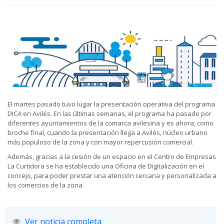
El martes pasado tuvo lugar la presentación operativa del programa
DICA en Avilés. En las últimas semanas, el programa ha pasado por
diferentes ayuntamientos de la comarca avilesina y es ahora, como
broche final, cuando la presentación llega a Avilés, núcleo urbano
más populoso de la zona y con mayor repercusión comercial.
Además, gracias a la cesión de un espacio en el Centro de Empresas
La Curtidora se ha establecido una Oficina de Digitalización en el
concejo, para poder prestar una atención cercana y personalizada a
los comercios de la zona.
Ver noticia completa