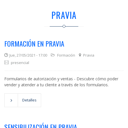
PRAVIA
FORMACIÓN EN PRAVIA
Jue, 27/05/2021 - 17:00
Formación
Pravia
presencial
Formularios de autorización y ventas - Descubre cómo poder
vender y atender a tu cliente a través de los formularios.
Detalles
SENSIBILIZACIÓN EN PRAVIA