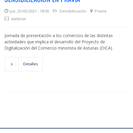
Jue, 25/03/2021 - 18:00
Sensibilización
Pravia
webinar
Jornada de presentación a los comercios de las distintas
actividades que implica el desarrollo del Proyecto de
Digitalización del Comercio minorista de Asturias (DICA)
Detalles