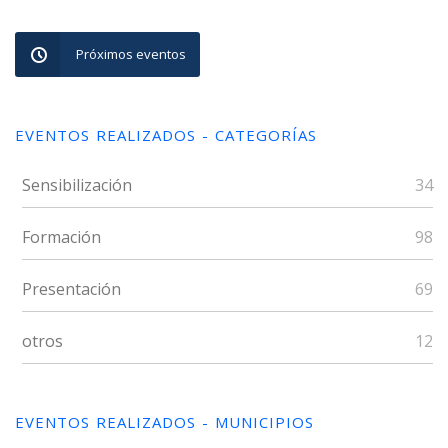
Próximos eventos
EVENTOS REALIZADOS - CATEGORÍAS
Sensibilización
34
Formación
98
Presentación
69
otros
12
EVENTOS REALIZADOS - MUNICIPIOS