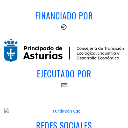
FINANCIADO POR
EJECUTADO POR
REDES SOCIALES