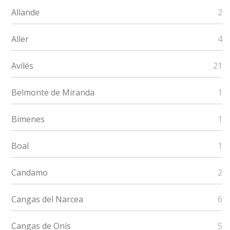
Allande
2
Aller
4
Avilés
21
Belmonte de Miranda
1
Bimenes
1
Boal
1
Candamo
2
Cangas del Narcea
6
Cangas de Onís
5