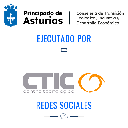
EJECUTADO POR
REDES SOCIALES