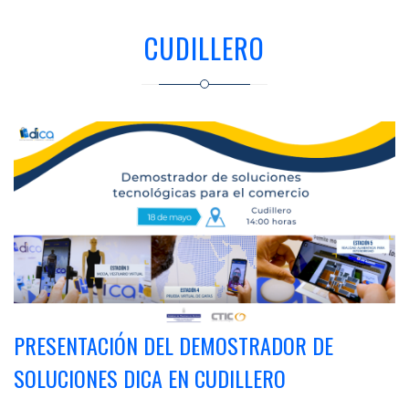
CUDILLERO
PRESENTACIÓN DEL DEMOSTRADOR DE
SOLUCIONES DICA EN CUDILLERO