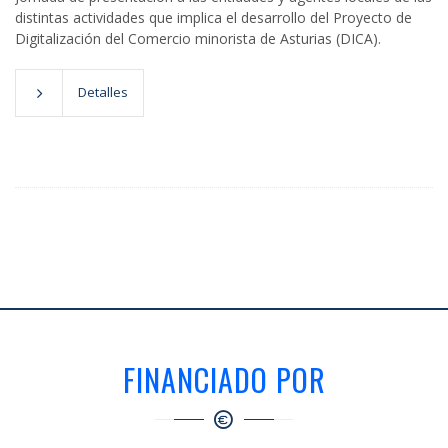
distintas actividades que implica el desarrollo del Proyecto de
Digitalización del Comercio minorista de Asturias (DICA).
Detalles
FINANCIADO POR