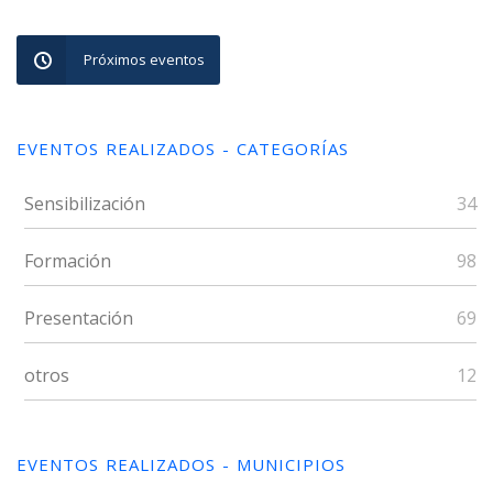
Próximos eventos
EVENTOS REALIZADOS - CATEGORÍAS
Sensibilización
34
Formación
98
Presentación
69
otros
12
EVENTOS REALIZADOS - MUNICIPIOS