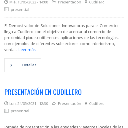
Mié, 18/05/2022 - 14:00
Presentación
Cudillero
presencial
El Demostrador de Soluciones Innovadoras para el Comercio
llega a Cudillero con el objetivo de acercar al comercio de
proximidad pixueto diferentes aplicaciones de las tecnologías,
con ejemplos de diferentes subsectores como interiorismo,
venta...
Leer más
Detalles
PRESENTACIÓN EN CUDILLERO
Lun, 24/05/2021 - 12:30
Presentación
Cudillero
presencial
Jornada de presentación a las entidades y agentes locales de las