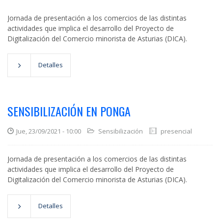
Jornada de presentación a los comercios de las distintas
actividades que implica el desarrollo del Proyecto de
Digitalización del Comercio minorista de Asturias (DICA).
Detalles
SENSIBILIZACIÓN EN PONGA
Jue, 23/09/2021 - 10:00
Sensibilización
presencial
Jornada de presentación a los comercios de las distintas
actividades que implica el desarrollo del Proyecto de
Digitalización del Comercio minorista de Asturias (DICA).
Detalles