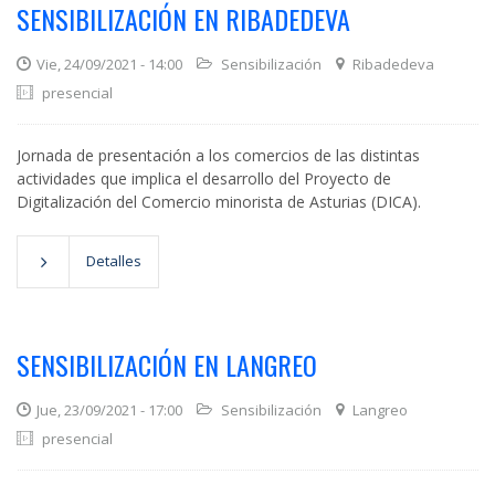
SENSIBILIZACIÓN EN RIBADEDEVA
Vie, 24/09/2021 - 14:00
Sensibilización
Ribadedeva
presencial
Jornada de presentación a los comercios de las distintas
actividades que implica el desarrollo del Proyecto de
Digitalización del Comercio minorista de Asturias (DICA).
Detalles
SENSIBILIZACIÓN EN LANGREO
Jue, 23/09/2021 - 17:00
Sensibilización
Langreo
presencial