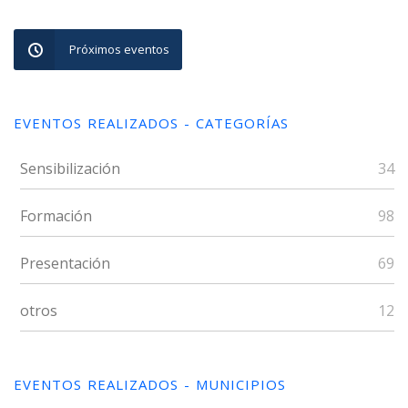
Próximos eventos
EVENTOS REALIZADOS - CATEGORÍAS
Sensibilización
34
Formación
98
Presentación
69
otros
12
EVENTOS REALIZADOS - MUNICIPIOS