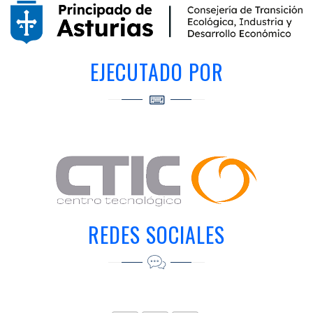
EJECUTADO POR
REDES SOCIALES