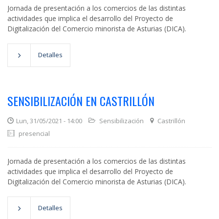
Jornada de presentación a los comercios de las distintas
actividades que implica el desarrollo del Proyecto de
Digitalización del Comercio minorista de Asturias (DICA).
Detalles
SENSIBILIZACIÓN EN CASTRILLÓN
Lun, 31/05/2021 - 14:00
Sensibilización
Castrillón
presencial
Jornada de presentación a los comercios de las distintas
actividades que implica el desarrollo del Proyecto de
Digitalización del Comercio minorista de Asturias (DICA).
Detalles