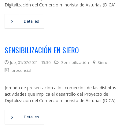
Digitalización del Comercio minorista de Asturias (DICA).
Detalles
SENSIBILIZACIÓN EN SIERO
Jue, 01/07/2021 - 15:30
Sensibilización
Siero
presencial
Jornada de presentación a los comercios de las distintas
actividades que implica el desarrollo del Proyecto de
Digitalización del Comercio minorista de Asturias (DICA)
Detalles