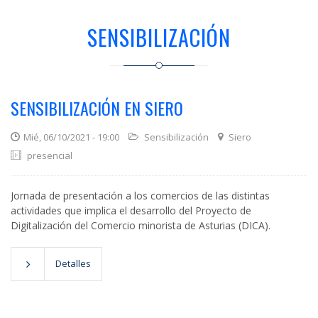
SENSIBILIZACIÓN
SENSIBILIZACIÓN EN SIERO
Mié, 06/10/2021 - 19:00
Sensibilización
Siero
presencial
Jornada de presentación a los comercios de las distintas
actividades que implica el desarrollo del Proyecto de
Digitalización del Comercio minorista de Asturias (DICA).
Detalles