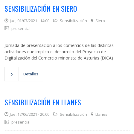
SENSIBILIZACIÓN EN SIERO
Jue, 01/07/2021 - 14:00
Sensibilización
Siero
presencial
Jornada de presentación a los comercios de las distintas
actividades que implica el desarrollo del Proyecto de
Digitalización del Comercio minorista de Asturias (DICA)
Detalles
SENSIBILIZACIÓN EN LLANES
Jue, 17/06/2021 - 20:00
Sensibilización
Llanes
presencial