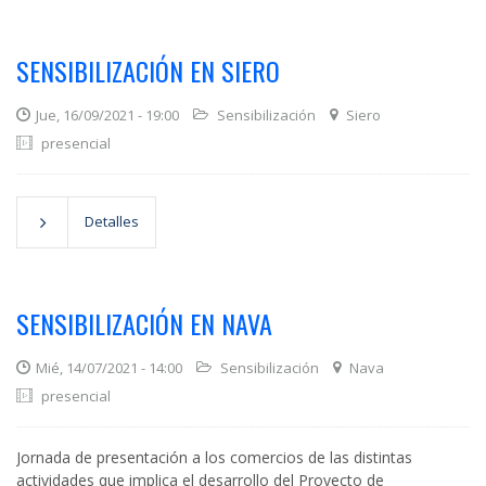
SENSIBILIZACIÓN EN SIERO
Jue, 16/09/2021 - 19:00
Sensibilización
Siero
presencial
Detalles
SENSIBILIZACIÓN EN NAVA
Mié, 14/07/2021 - 14:00
Sensibilización
Nava
presencial
Jornada de presentación a los comercios de las distintas
actividades que implica el desarrollo del Proyecto de