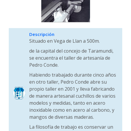
Descripción
Situado en Vega de Llan a 500m.
de la capital del concejo de Taramundi,
se encuentra el taller de artesanía de
Pedro Conde.
Habiendo trabajado durante cinco años
en otro taller, Pedro Conde abre su
propio taller en 2001 y lleva fabricando
de manera artesanal cuchillos de varios
modelos y medidas, tanto en acero
inoxidable como en acero al carbono, y
mangos de diversas maderas.
La filosofía de trabajo es conservar un