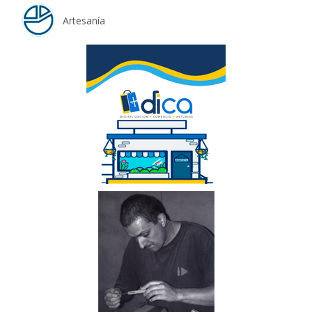
Artesanía