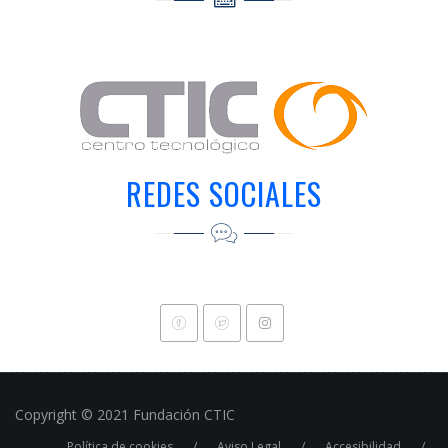
REDES SOCIALES
Copyright © 2021 Fundación CTIC
Política de cookies
Aviso Legal
Accesibilidad