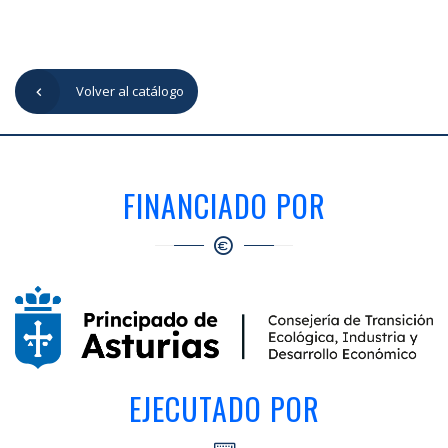
Volver al catálogo
FINANCIADO POR
EJECUTADO POR