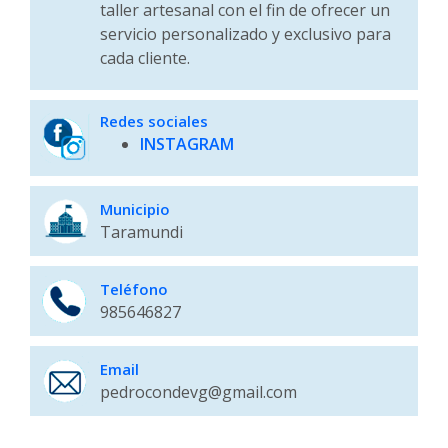
taller artesanal con el fin de ofrecer un
servicio personalizado y exclusivo para
cada cliente.
Redes sociales
INSTAGRAM
Municipio
Taramundi
Teléfono
985646827
Email
pedrocondevg@gmail.com