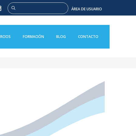
Buscar
ÁREA DE USUARIO
RCIOS
FORMACIÓN
BLOG
CONTACTO