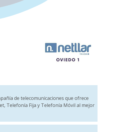
mpañía de telecomunicaciones que ofrece
et, Telefonía Fija y Telefonía Móvil al mejor