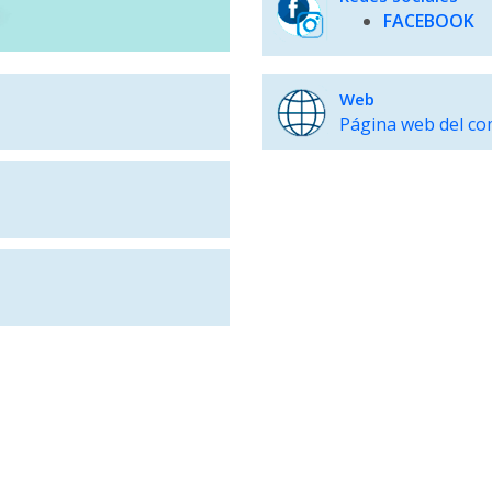
FACEBOOK
Web
Página web del co