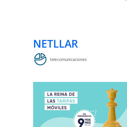
NETLLAR
telecomunicaciones