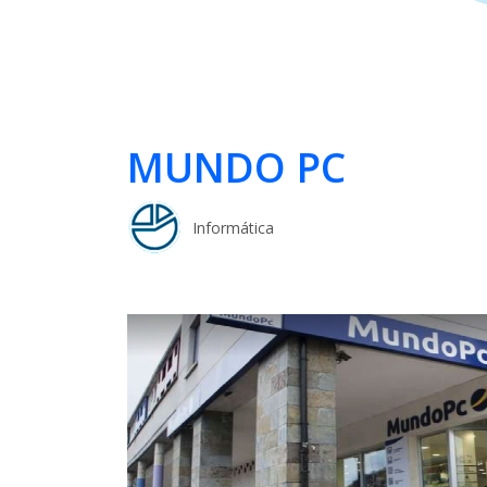
MUNDO PC
Informática