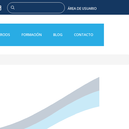
Buscar
ÁREA DE USUARIO
RCIOS
FORMACIÓN
BLOG
CONTACTO