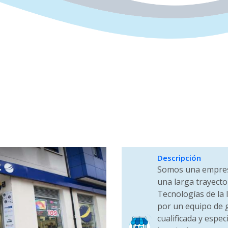
Descripción
Somos una empresa
una larga trayecto
Tecnologías de la
por un equipo de g
cualificada y espec