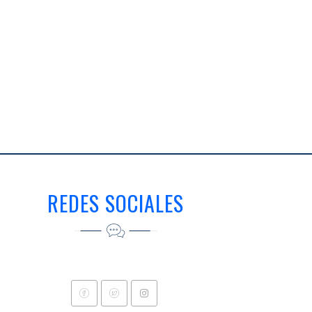
REDES SOCIALES