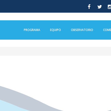
PROGRAMA
EQUIPO
OBSERVATORIO
COME