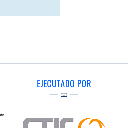
EJECUTADO POR