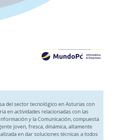
 del sector tecnológico en Asturias con
ria en actividades relacionadas con las
 Información y la Comunicación, compuesta
ente joven, fresca, dinámica, altamente
ializada en dar soluciones técnicas a todos