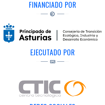
FINANCIADO POR
EJECUTADO POR