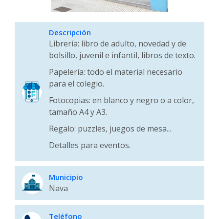
Descripción
Librería: libro de adulto, novedad y de
bolsillo, juvenil e infantil, libros de texto.
Papelería: todo el material necesario
para el colegio.
Fotocopias: en blanco y negro o a color,
tamaño A4 y A3.
Regalo: puzzles, juegos de mesa...
Detalles para eventos.
Municipio
Nava
Teléfono