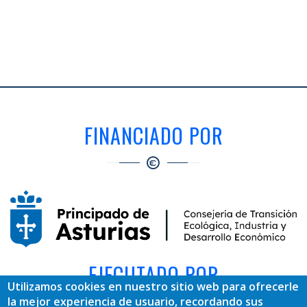
FINANCIADO POR
EJECUTADO POR
Utilizamos cookies en nuestro sitio web para ofrecerle
la mejor experiencia de usuario, recordando sus