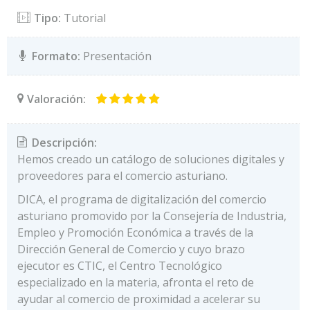
Tipo:
Tutorial
Formato:
Presentación
Valoración:
Descripción:
Hemos creado un catálogo de soluciones digitales y
proveedores para el comercio asturiano.
DICA, el programa de digitalización del comercio
asturiano promovido por la Consejería de Industria,
Empleo y Promoción Económica a través de la
Dirección General de Comercio y cuyo brazo
ejecutor es CTIC, el Centro Tecnológico
especializado en la materia, afronta el reto de
ayudar al comercio de proximidad a acelerar su