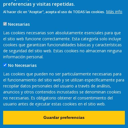
preferencias y visitas repetidas.
Más info
Al hacer clic en "Aceptar", acepta el uso de TODAS las cookies.
Necesarias
Las cookies necesarias son absolutamente esenciales para que
el sitio web funcione correctamente. Esta categoría solo incluye
cookies que garantizan funcionalidades básicas y características
REDES SOCIALES
de seguridad del sitio web. Estas cookies no almacenan ninguna
información personal.
No Necesarias
Las cookies que pueden no ser particularmente necesarias para
el funcionamiento del sitio web y se utilizan específicamente para
recopilar datos personales del usuario a través de análisis,
anuncios y otros contenidos incrustados se denominan cookies
no necesarias. Es obligatorio obtener el consentimiento del
usuario antes de ejecutar estas cookies en el sitio web.
Copyright © 2021 Fundación CTIC
Guardar preferencias
Política de cookies
Aviso Legal
Accesibilidad