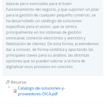
básicas pero esenciales para el buen
funcionamiento del negocio, y que suponen un pilar
para la gestión de cualquier pequeño comercio, se
ha desarrollado un catálogo de soluciones
específicas para el sector, que se centra
principalmente en los sistemas de gestión
omnicanal, comercio electrónico y atención y
fidelización de clientes. De esta forma, pretendemos
dar a conocer, de forma sintética y aportando las
principales claves para su análisis, las distintas
opciones que se pueden valorar a la hora de
digitalizar esos procesos en concreto.
Recurso:
Document
Catalogo-de-soluciones-y-
proveedores-DICA.pdf