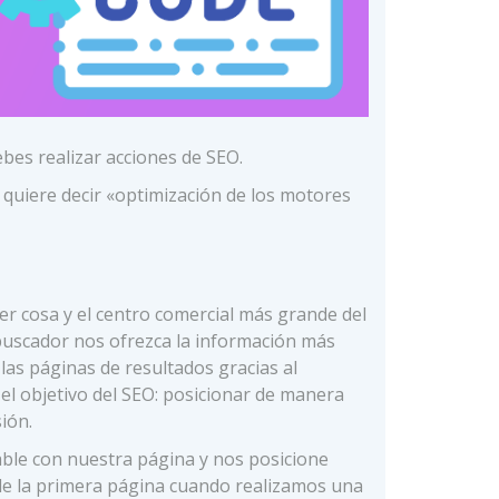
bes realizar acciones de SEO.
 quiere decir «optimización de los motores
er cosa y el centro comercial más grande del
buscador nos ofrezca la información más
las páginas de resultados gracias al
el objetivo del SEO: posicionar de manera
ión.
ble con nuestra página y nos posicione
de la primera página cuando realizamos una