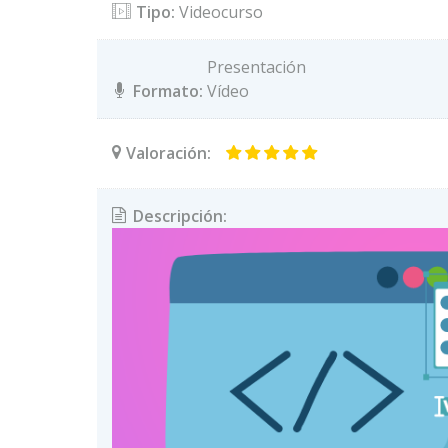
Tipo:
Videocurso
Presentación
Formato:
Vídeo
Valoración:
Descripción: