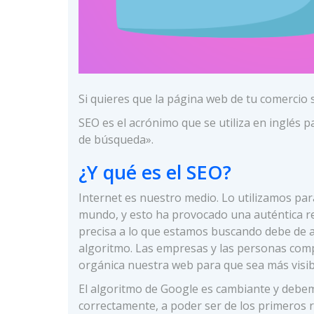
Si quieres que la página web de tu comercio
SEO es el acrónimo que se utiliza en inglés 
de búsqueda».
¿Y qué es el SEO?
Internet es nuestro medio. Lo utilizamos par
mundo, y esto ha provocado una auténtica re
precisa a lo que estamos buscando debe de an
algoritmo. Las empresas y las personas comp
orgánica nuestra web para que sea más visibl
El algoritmo de Google es cambiante y debe
correctamente, a poder ser de los primeros