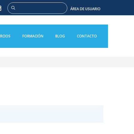
Buscar
ÁREA DE USUARIO
RCIOS
FORMACIÓN
BLOG
CONTACTO