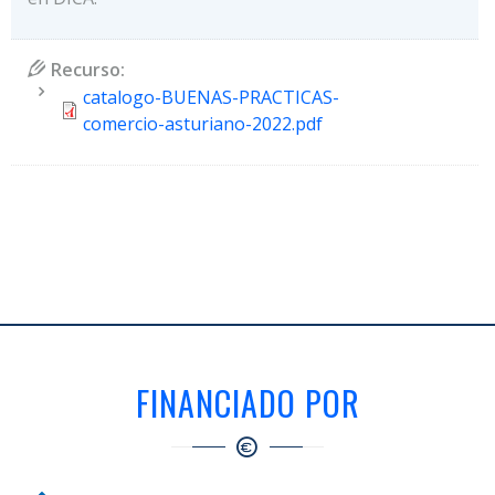
Recurso:
Document
catalogo-BUENAS-PRACTICAS-
comercio-asturiano-2022.pdf
FINANCIADO POR