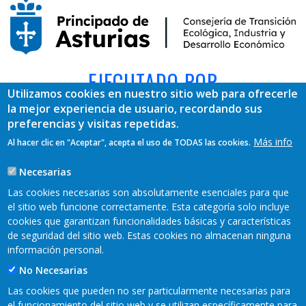
EJECUTADO POR
Utilizamos cookies en nuestro sitio web para ofrecerle
la mejor experiencia de usuario, recordando sus
preferencias y visitas repetidas.
Más info
Al hacer clic en "Aceptar", acepta el uso de TODAS las cookies.
Necesarias
Las cookies necesarias son absolutamente esenciales para que
el sitio web funcione correctamente. Esta categoría solo incluye
cookies que garantizan funcionalidades básicas y características
REDES SOCIALES
de seguridad del sitio web. Estas cookies no almacenan ninguna
información personal.
No Necesarias
Las cookies que pueden no ser particularmente necesarias para
el funcionamiento del sitio web y se utilizan específicamente para