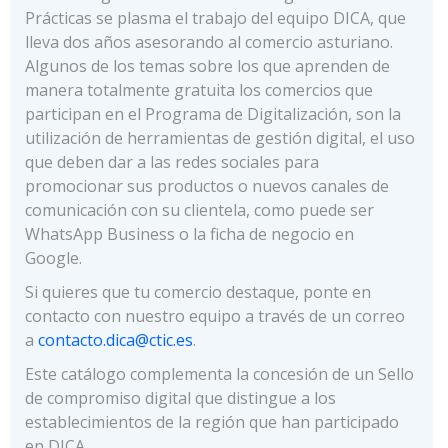
Prácticas se plasma el trabajo del equipo DICA, que
lleva dos años asesorando al comercio asturiano.
Algunos de los temas sobre los que aprenden de
manera totalmente gratuita los comercios que
participan en el Programa de Digitalización, son la
utilización de herramientas de gestión digital, el uso
que deben dar a las redes sociales para
promocionar sus productos o nuevos canales de
comunicación con su clientela, como puede ser
WhatsApp Business o la ficha de negocio en
Google.
Si quieres que tu comercio destaque, ponte en
contacto con nuestro equipo a través de un correo
a
contacto.dica@ctic.es
.
Este catálogo complementa la concesión de un Sello
de compromiso digital que distingue a los
establecimientos de la región que han participado
en DICA.