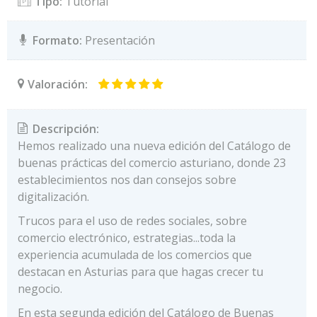
Tipo:
Tutorial
Formato:
Presentación
Valoración:
Descripción:
Hemos realizado una nueva edición del Catálogo de
buenas prácticas del comercio asturiano, donde 23
establecimientos nos dan consejos sobre
digitalización.
Trucos para el uso de redes sociales, sobre
comercio electrónico, estrategias...toda la
experiencia acumulada de los comercios que
destacan en Asturias para que hagas crecer tu
negocio.
En esta segunda edición del Catálogo de Buenas