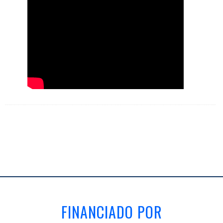
FINANCIADO POR