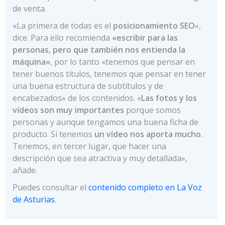
de venta.
«La primera de todas es el
posicionamiento SEO
»,
dice. Para ello recomienda
«escribir para las
personas, pero que también nos entienda la
máquina»
, por lo tanto «tenemos que pensar en
tener buenos títulos, tenemos que pensar en tener
una buena estructura de subtítulos y de
encabezados» de los contenidos. «
Las fotos y los
vídeos son muy importantes
porque somos
personas y aunque tengamos una buena ficha de
producto. Si tenemos
un vídeo nos aporta mucho
.
Tenemos, en tercer lugar, que hacer una
descripción que sea atractiva y muy detallada»,
añade.
Puedes consultar el
contenido completo en La Voz
de Asturias
.