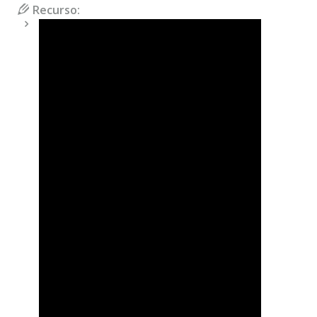
Recurso: