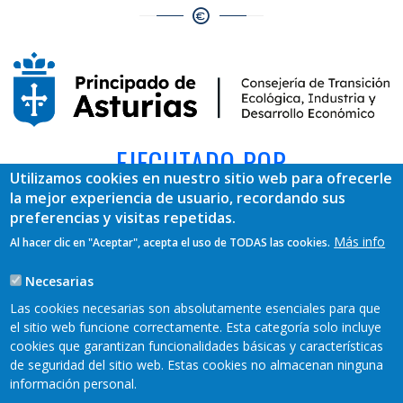
EJECUTADO POR
Utilizamos cookies en nuestro sitio web para ofrecerle
la mejor experiencia de usuario, recordando sus
preferencias y visitas repetidas.
Más info
Al hacer clic en "Aceptar", acepta el uso de TODAS las cookies.
Necesarias
Las cookies necesarias son absolutamente esenciales para que
el sitio web funcione correctamente. Esta categoría solo incluye
cookies que garantizan funcionalidades básicas y características
REDES SOCIALES
de seguridad del sitio web. Estas cookies no almacenan ninguna
información personal.