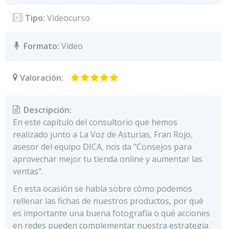
Tipo:
Videocurso
Formato:
Vídeo
Valoración:
Descripción:
En este capítulo del consultorio que hemos
realizado junto a La Voz de Asturias, Fran Rojo,
asesor del equipo DICA, nos da "Consejos para
aprovechar mejor tu tienda online y aumentar las
ventas".
En esta ocasión se habla sobre cómo podemos
rellenar las fichas de nuestros productos, por qué
es importante una buena fotografía o qué acciones
en redes pueden complementar nuestra estrategia