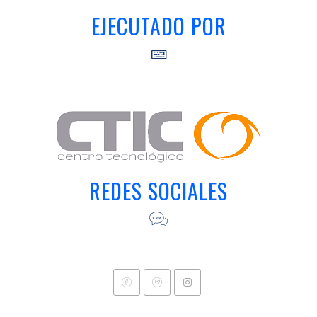
EJECUTADO POR
REDES SOCIALES