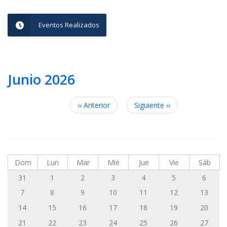
Eventos Realizados
Junio 2026
Paginación
‹‹
Anterior
Siguiente
››
Dom
Lun
Mar
Mié
Jue
Vie
Sáb
31
1
2
3
4
5
6
7
8
9
10
11
12
13
14
15
16
17
18
19
20
21
22
23
24
25
26
27